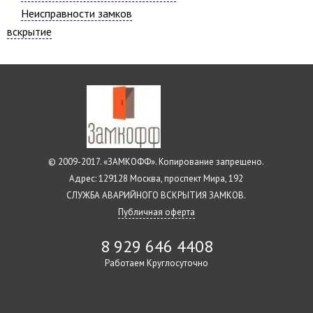
Неисправности замков
вскрытие
© 2009-2017. «ЗАМКОФФ». Копирование запрещено.
Адрес: 129128 Москва, проспект Мира, 192
СЛУЖБА АВАРИЙНОГО ВСКРЫТИЯ ЗАМКОВ.
Публичная оферта
8 929 646 4408
Работаем Круглосуточно