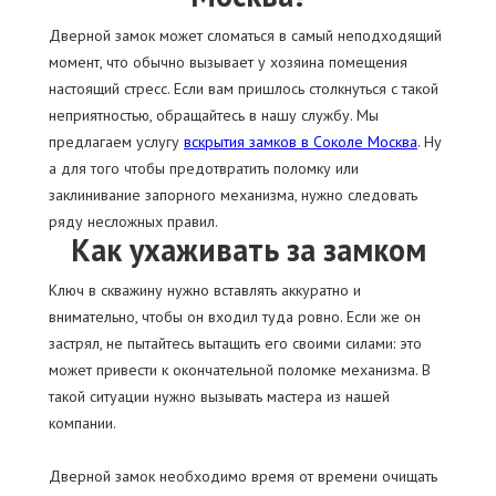
Дверной замок может сломаться в самый неподходящий
момент, что обычно вызывает у хозяина помещения
настоящий стресс. Если вам пришлось столкнуться с такой
неприятностью, обращайтесь в нашу службу. Мы
предлагаем услугу
вскрытия замков в Соколе Москва
. Ну
а для того чтобы предотвратить поломку или
заклинивание запорного механизма, нужно следовать
ряду несложных правил.
Как ухаживать за замком
Ключ в скважину нужно вставлять аккуратно и
внимательно, чтобы он входил туда ровно. Если же он
застрял, не пытайтесь вытащить его своими силами: это
может привести к окончательной поломке механизма. В
такой ситуации нужно вызывать мастера из нашей
компании.
Дверной замок необходимо время от времени очищать