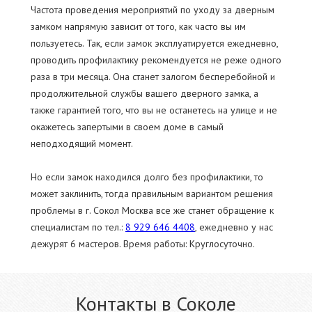
Частота проведения мероприятий по уходу за дверным
замком напрямую зависит от того, как часто вы им
пользуетесь. Так, если замок эксплуатируется ежедневно,
проводить профилактику рекомендуется не реже одного
раза в три месяца. Она станет залогом бесперебойной и
продолжительной службы вашего дверного замка, а
также гарантией того, что вы не останетесь на улице и не
окажетесь запертыми в своем доме в самый
неподходящий момент.
Но если замок находился долго без профилактики, то
может заклинить, тогда правильным вариантом решения
проблемы в г. Сокол Москва все же станет обращение к
специалистам по тел.:
8 929 646 4408
, ежедневно у нас
дежурят 6 мастеров. Время работы: Круглосуточно.
Контакты в Соколе