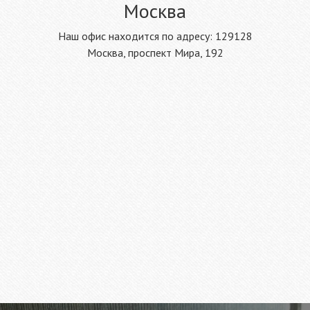
Москва
Наш офис находится по адресу: 129128
Москва, проспект Мира, 192