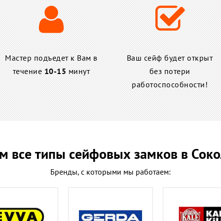
Мастер подъедет к Вам в
Ваш сейф будет открыт
течение
10-15
минут
без потери
работоспособности!
м все типы сейфовых замков в Соко
Бренды, с которыми мы работаем: