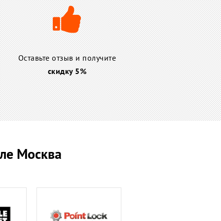
Оставьте отзыв и получите
скидку 5%
ле Москва