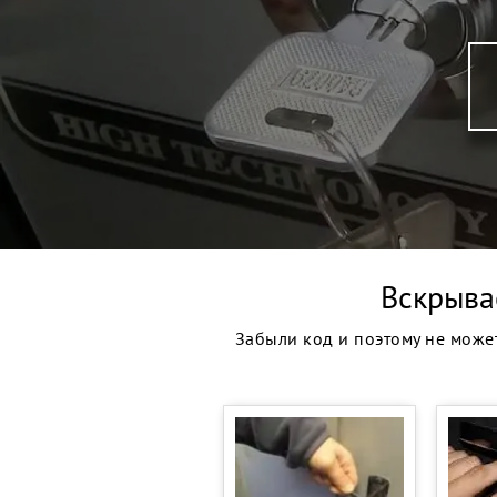
Вскрыв
Забыли код и поэтому не может