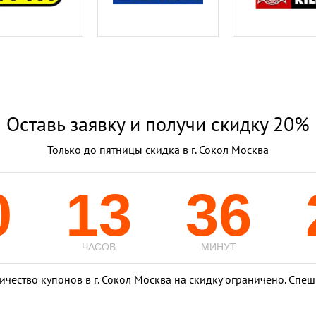
Оставь заявку и получи скидку 20%
Только до пятницы скидка в г. Сокол Москва
0
13
36
ЧАСОВ
МИНУТ
ичество купонов в г. Сокол Москва на скидку ограничено. Спеш